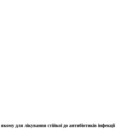
 якому для лікування стійкої до антибіотиків інфекції