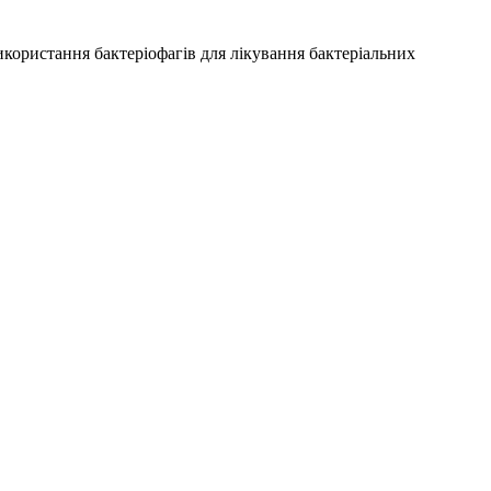
використання бактеріофагів для лікування бактеріальних