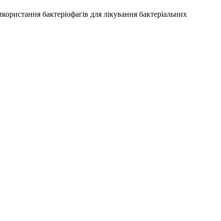
використання бактеріофагів для лікування бактеріальних