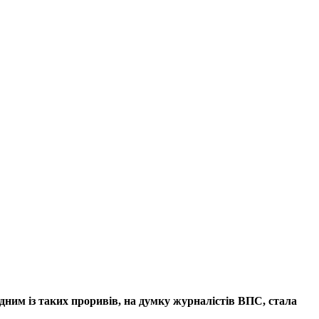
дним із таких проривів, на думку журналістів ВПС, стала