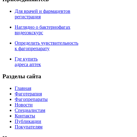
Для врачей и фармацевтов
регистрация
Наглядно о бактериофагах
видеоэкскурс
Определить чувствительность
к фагопрепарату
Где купить
адреса аптек
Разделы сайта
Главная
Фаготерапия
Фагопрепараты
Новости
Специалистам
Контакты
Публикации
Покупателям