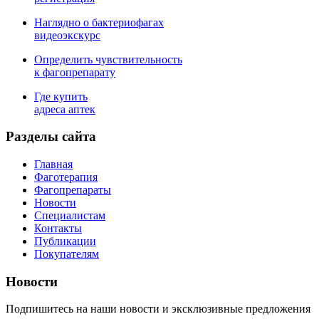
Наглядно о бактериофагах
видеоэкскурс
Определить чувствительность
к фагопрепарату
Где купить
адреса аптек
Разделы сайта
Главная
Фаготерапия
Фагопрепараты
Новости
Специалистам
Контакты
Публикации
Покупателям
Новости
Подпишитесь на наши новости и эксклюзивные предложения