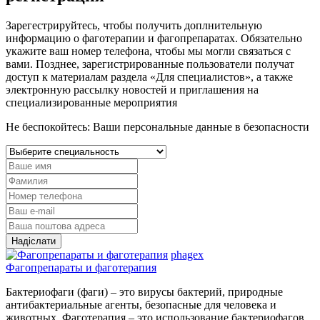
Зарегестрируйтесь, чтобы получить доплнительную
информацию о фаготерапии и фагопрепаратах. Обязательно
укажите ваш номер телефона, чтобы мы могли связаться с
вами. Позднее, зарегистрированные пользователи получат
доступ к материалам раздела «Для специалистов», а также
электронную рассылку новостей и приглашения на
специализированные мероприятия
Не беспокойтесь:
Ваши персональные данные в безопасности
Надіслати
phagex
Фагопрепараты и фаготерапия
Бактериофаги (фаги) – это вирусы бактерий, природные
антибактериальные агенты, безопасные для человека и
животных. Фаготерапия – это использование бактериофагов