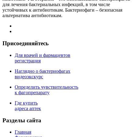
для лечения бактериальных инфекций, в том числе
устойчивых к антибиотикам. Бактериофаги – безопасная
альтернатива антибиотикам.
Присоединяйтесь
Для врачей и фармацевтов
регистрация
Наглядно о бактериофагах
видеоэкскурс
Определить чувствительность
к фагопрепарату
Где купить
адреса аптек
Разделы сайта
Главная