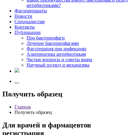
антибиотиками?
Фагопрепараты
Новости
Специалистам
Контакты
Публикации
Про бактериофаги
Лечение бактериофагами
Фаготерапия при инфекциях
Альтернатива антибиотикам
Частые вопросы и советы врача
Научный подход и механизмы
Получить образец
Главная
Получить образец
Для врачей и фармацевтов
регистрация