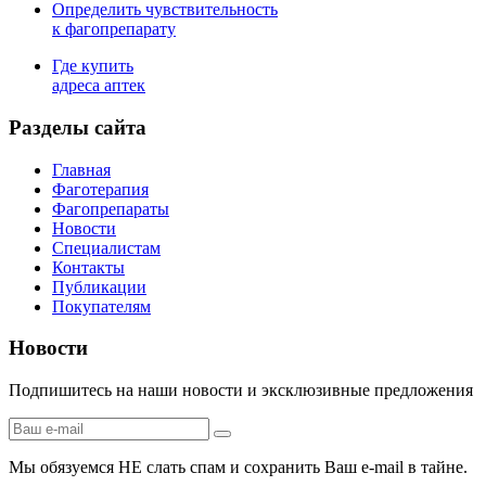
Определить чувствительность
к фагопрепарату
Где купить
адреса аптек
Разделы сайта
Главная
Фаготерапия
Фагопрепараты
Новости
Специалистам
Контакты
Публикации
Покупателям
Новости
Подпишитесь на наши новости и эксклюзивные предложения
Мы обязуемся НЕ слать спам и сохранить Ваш e-mail в тайне.