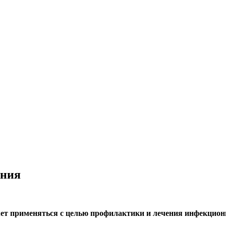
ения
т применяться с целью профилактики и лечения инфекцион