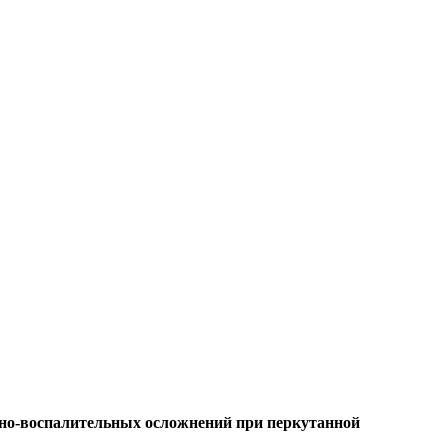
но-воспалительных осложнений при перкутанной