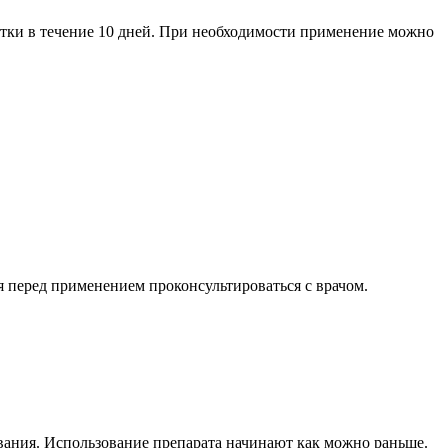
утки в течение 10 дней. При необходимости применение можно
я перед применением проконсультироваться с врачом.
вания. Использование препарата начинают как можно раньше.