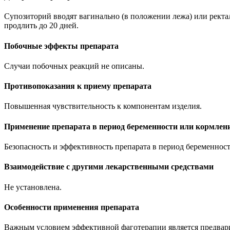
Супозиторий вводят вагинально (в положении лежа) или ректа
продлить до 20 дней.
Побочные эффекты препарата
Случаи побочных реакций не описаны.
Противопоказания к приему препарата
Повышенная чувствительность к компонентам изделия.
Применение препарата в период беременности или кормлен
Безопасность и эффективность препарата в период беременнос
Взаимодействие с другими лекарственными средствами
Не установлена.
Особенности применения препарата
Важным условием эффективной фаготерапии является предвари