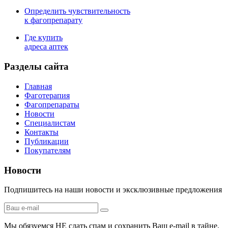
Определить чувствительность
к фагопрепарату
Где купить
адреса аптек
Разделы сайта
Главная
Фаготерапия
Фагопрепараты
Новости
Специалистам
Контакты
Публикации
Покупателям
Новости
Подпишитесь на наши новости и эксклюзивные предложения
Мы обязуемся НЕ слать спам и сохранить Ваш e-mail в тайне.