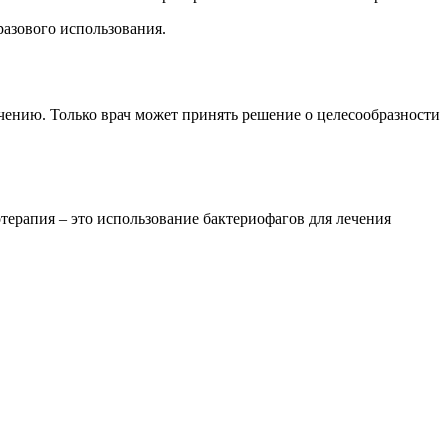
азового использования.
ечению. Только врач может принять решение о целесообразности
терапия – это использование бактериофагов для лечения