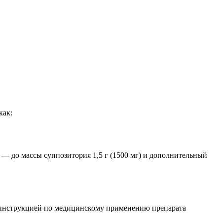
как:
— до массы суппозитория 1,5 г (1500 мг) и дополнительный
 инструкцией по медицинскому применению препарата